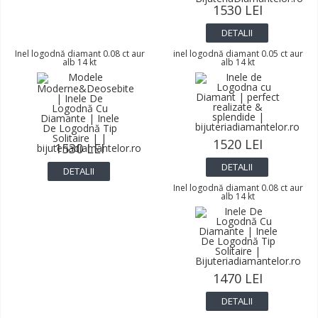
1530 LEI
DETALII
Inel logodnă diamant 0.08 ct aur
inel logodnă diamant 0.05 ct aur
alb 14 kt
alb 14 kt
1520 LEI
1530 LEI
DETALII
DETALII
Inel logodnă diamant 0.08 ct aur
alb 14 kt
1470 LEI
DETALII