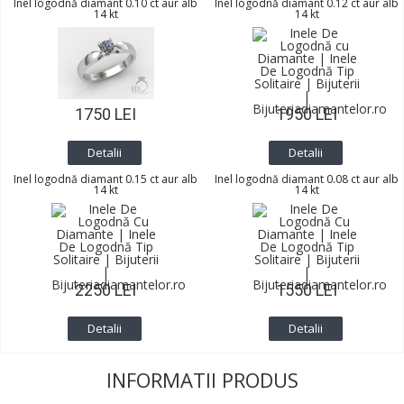
Inel logodnă diamant 0.10 ct aur alb
Inel logodnă diamant 0.12 ct aur alb
14 kt
14 kt
1750 LEI
1950 LEI
Detalii
Detalii
Inel logodnă diamant 0.15 ct aur alb
Inel logodnă diamant 0.08 ct aur alb
14 kt
14 kt
2250 LEI
1550 LEI
Detalii
Detalii
INFORMATII PRODUS