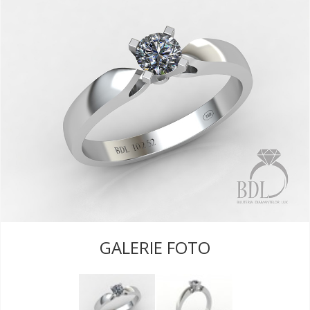
GALERIE FOTO