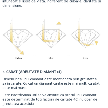
intunecat si lipsit de viata, indiferent de culoare, claritate si
dimensiune.
4. CARAT (GREUTATE DIAMANT ct):
Dimeniunea unui diamant este mentionata prin greutatea
sa in carate. Cu cat un diamant cantareste mai mult, cu atat
este mai mare.
Este intotdeauna util sa va amintiti ca pretul unui diamant
este determinat de toti factorii de calitate 4C, nu doar de
greutatea acestuia.