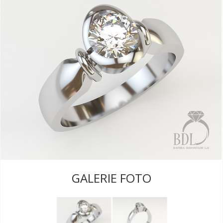
GALERIE FOTO