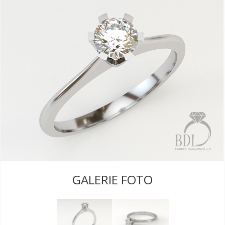
GALERIE FOTO