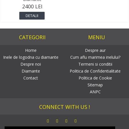
2400 LEI
DETALII
CATEGORII
MENIU
Home
Despre aur
Inele de logodna cu diamante
Cum aflu marimea inelului?
Despre noi
Termeni si conditii
Diamante
Politica de Confidentialitate
Contact
Politica de Cookie
Sitemap
ANPC
CONNECT WITH US !