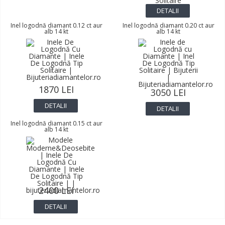
DETALII
Inel logodnă diamant 0.12 ct aur
Inel logodnă diamant 0.20 ct aur
alb 14 kt
alb 14 kt
1870 LEI
3050 LEI
DETALII
DETALII
Inel logodnă diamant 0.15 ct aur
alb 14 kt
2400 LEI
DETALII