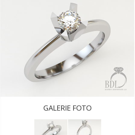
GALERIE FOTO